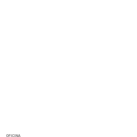
OFICINA