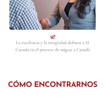
La excelencia y la integridad definen a SI
Canada en el proceso de migrar a Canadá
CÓMO ENCONTRARNOS