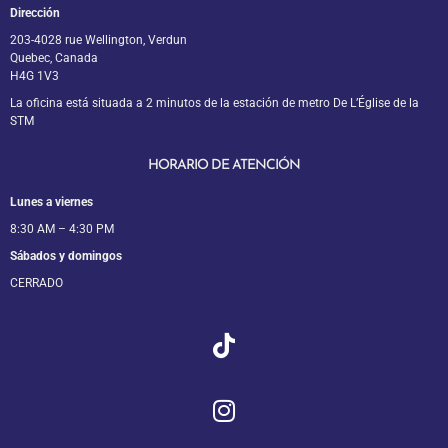
Dirección
203-4028 rue Wellington, Verdun
Quebec, Canada
H4G 1V3
La oficina está situada a 2 minutos de la estación de metro De L’Église de la
STM
HORARIO DE ATENCIÓN
Lunes a viernes
8:30 AM – 4:30 PM
Sábados y domingos
CERRADO