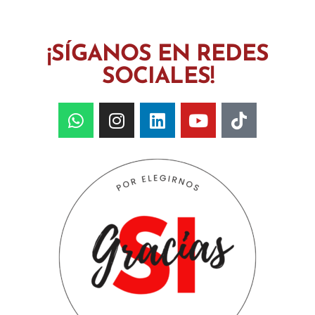
¡SÍGANOS EN REDES
SOCIALES!