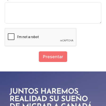
Presentar
JUNTOS HAREMOS
REALIDAD SU SUEÑO