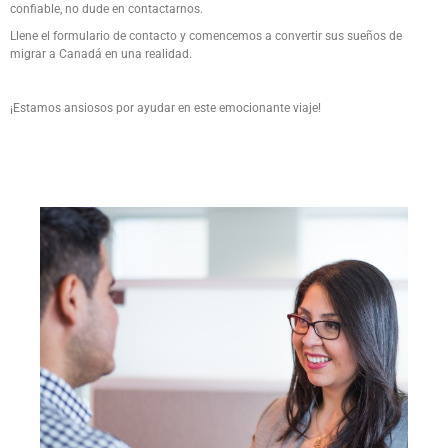
confiable, no dude en contactarnos.
Llene el formulario de contacto y comencemos a convertir sus sueños de
migrar a Canadá en una realidad.
¡Estamos ansiosos por ayudar en este emocionante viaje!